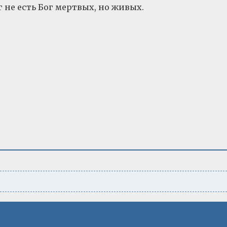
ог не есть Бог мертвых, но живых.