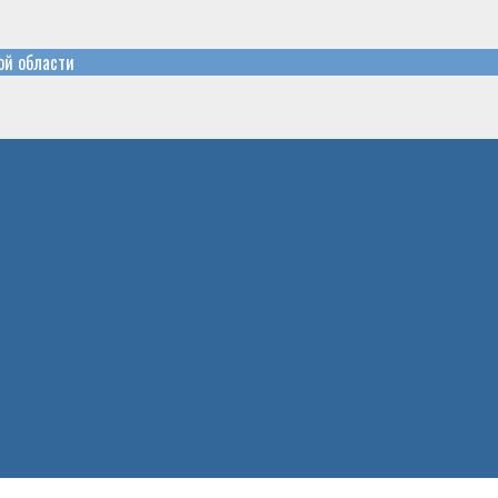
ой области